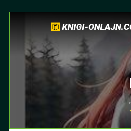
KNIGI-ONLAJN.