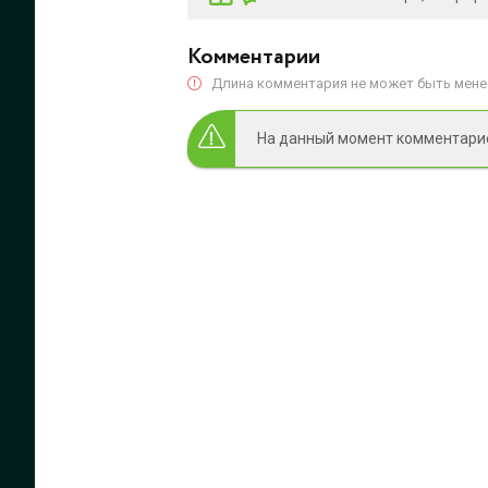
Комментарии
Длина комментария не может быть менее
На данный момент комментариев