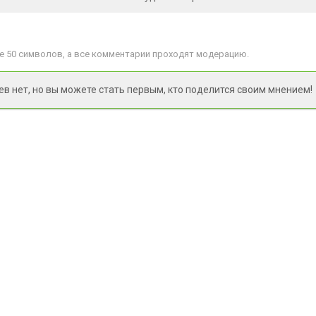
 50 символов, а все комментарии проходят модерацию.
 нет, но вы можете стать первым, кто поделится своим мнением!