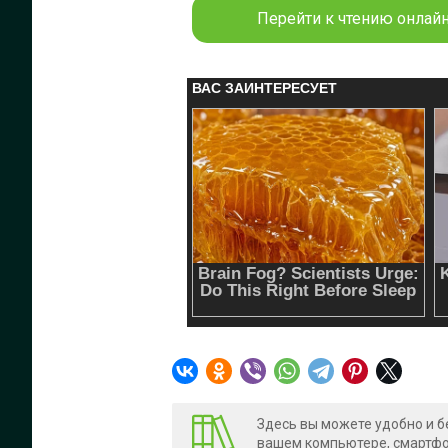
Перейти к чтению онлайн
Здесь вы можете удобно и б
вашем компьютере, смартфон