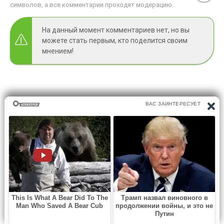
символов, а все комментарии проходят модерацию.
На данный момент комментариев нет, но вы
можете стать первым, кто поделится своим
мнением!