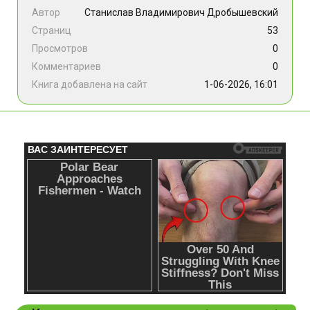
Автор
Станислав Владимирович Дробышевский
Страниц
53
Просмотров
0
Комментариев
0
Книга добавлена на сайт
1-06-2026, 16:01