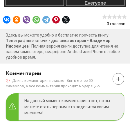
0
голосов
Здесь вы можете удобно и бесплатно прочесть книгу
Телеграфные ключи - два века истории - Владимир
Иноземцев
!. Полная версия книги доступна для чтения на
вашем компьютере, смартфоне Android или iPhone в любое
удобное время.
Комментарии
Длина комментария не может быть менее 50
символов, а все комментарии проходят модерацию.
На данный момент комментариев нет, но вы
можете стать первым, кто поделится своим
мнением!