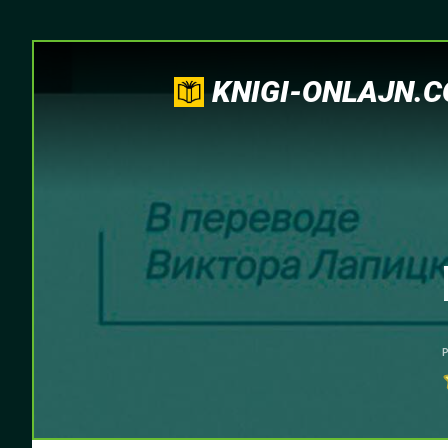
KNIGI-ONLAJN.