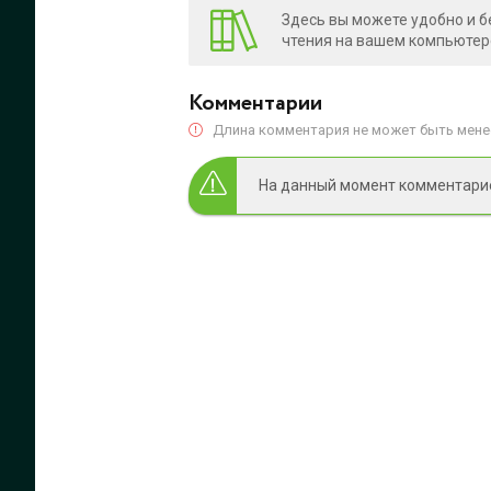
Здесь вы можете удобно и б
чтения на вашем компьютере
Комментарии
Длина комментария не может быть менее
На данный момент комментариев