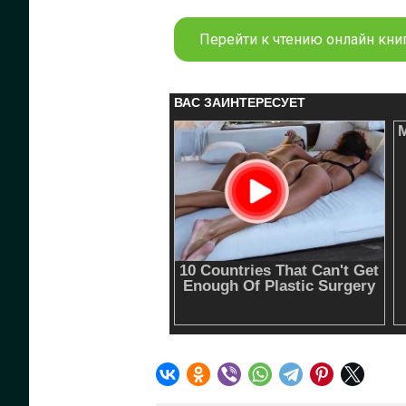
Перейти к чтению онлайн книг