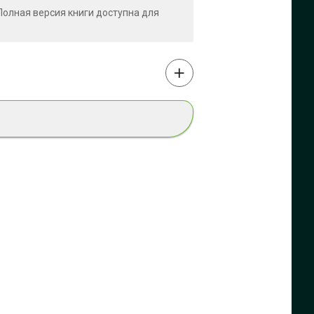
 Полная версия книги доступна для