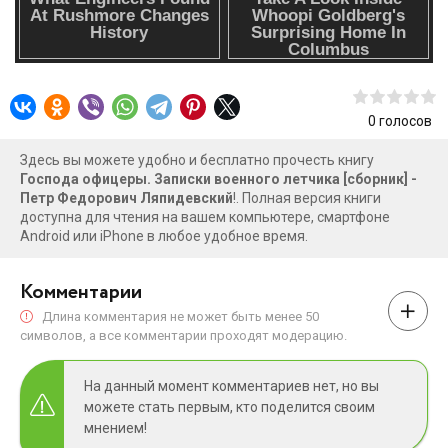
0
голосов
Здесь вы можете удобно и бесплатно прочесть книгу
Господа офицеры. Записки военного летчика [сборник] -
Петр Федорович Ляпидевский
!. Полная версия книги
доступна для чтения на вашем компьютере, смартфоне
Android или iPhone в любое удобное время.
Комментарии
Длина комментария не может быть менее 50
символов, а все комментарии проходят модерацию.
На данный момент комментариев нет, но вы
можете стать первым, кто поделится своим
мнением!