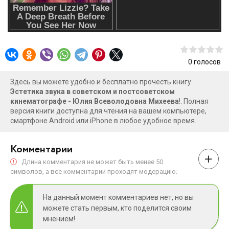
киноискусства.
0
голосов
Здесь вы можете удобно и бесплатно прочесть книгу
Эстетика звука в советском и постсоветском
кинематографе - Юлия Всеволодовна Михеева
!. Полная
версия книги доступна для чтения на вашем компьютере,
смартфоне Android или iPhone в любое удобное время.
Комментарии
Длина комментария не может быть менее 50
символов, а все комментарии проходят модерацию.
На данный момент комментариев нет, но вы
можете стать первым, кто поделится своим
мнением!