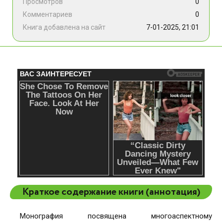
Просмотров
0
Комментариев
0
Книга добавлена на сайт
7-01-2025, 21:01
Краткое содержание книги (аннотация)
Монография посвящена многоаспектному