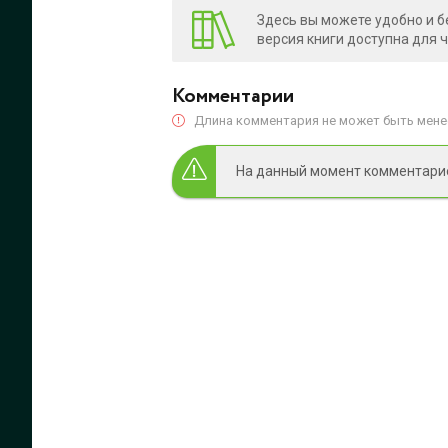
Здесь вы можете удобно и б
версия книги доступна для 
Комментарии
Длина комментария не может быть менее
На данный момент комментариев