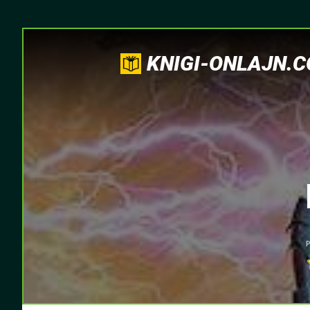
KNIGI-ONLAJN.