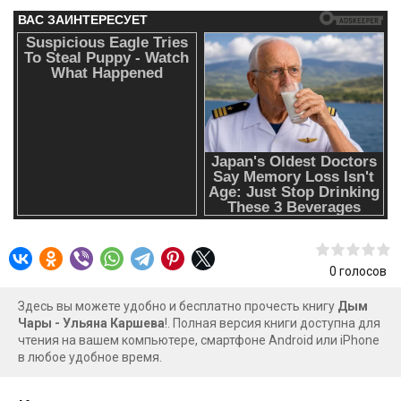
0
голосов
Здесь вы можете удобно и бесплатно прочесть книгу
Дым
Чары - Ульяна Каршева
!. Полная версия книги доступна для
чтения на вашем компьютере, смартфоне Android или iPhone
в любое удобное время.