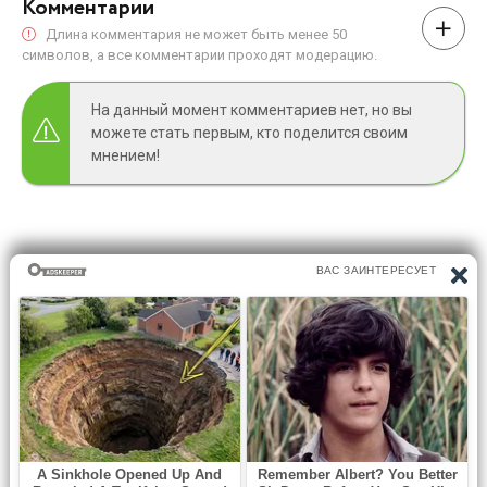
Комментарии
Длина комментария не может быть менее 50
символов, а все комментарии проходят модерацию.
На данный момент комментариев нет, но вы
можете стать первым, кто поделится своим
мнением!