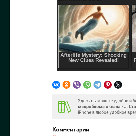
Здесь вы можете удобно и б
микробиома океана - J. Cra
iPhone в любое удобное вре
Комментарии