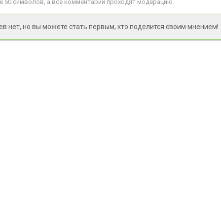
 50 символов, а все комментарии проходят модерацию.
 нет, но вы можете стать первым, кто поделится своим мнением!