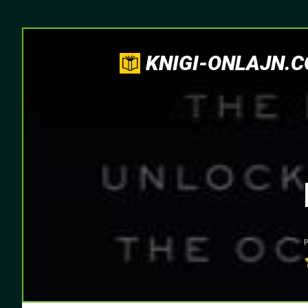
KNIGI-ONLAJN.