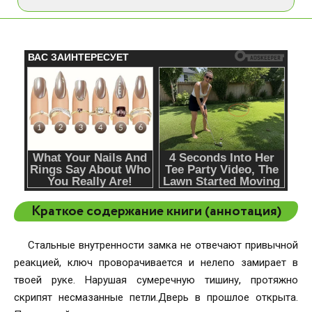
Краткое содержание книги (аннотация)
Стальные внутренности замка не отвечают привычной
реакцией, ключ проворачивается и нелепо замирает в
твоей руке. Нарушая сумеречную тишину, протяжно
скрипят несмазанные петли.Дверь в прошлое открыта.