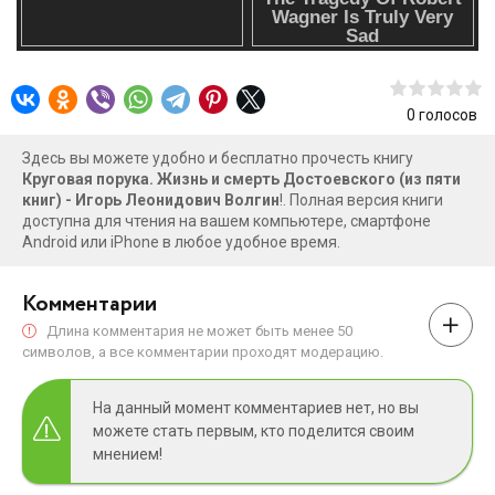
0
голосов
Здесь вы можете удобно и бесплатно прочесть книгу
Круговая порука. Жизнь и смерть Достоевского (из пяти
книг) - Игорь Леонидович Волгин
!. Полная версия книги
доступна для чтения на вашем компьютере, смартфоне
Android или iPhone в любое удобное время.
Комментарии
Длина комментария не может быть менее 50
символов, а все комментарии проходят модерацию.
На данный момент комментариев нет, но вы
можете стать первым, кто поделится своим
мнением!