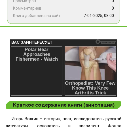
Просмотров
0
Комментариев
0
Книга добавлена на сайт
7-01-2025, 08:00
Краткое содержание книги (аннотация)
Игорь Волгин – историк, поэт, исследователь русской
литературы, основатель и президент Фонда