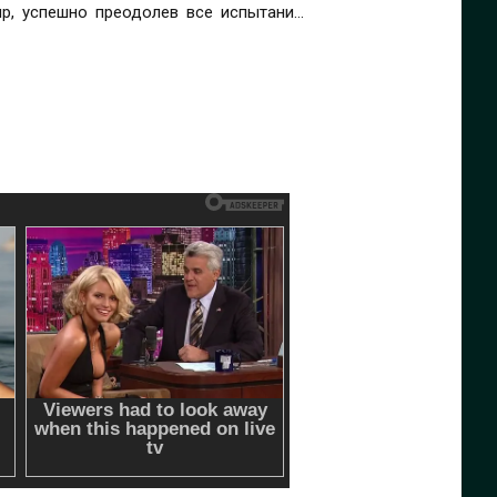
р, успешно преодолев все испытания,