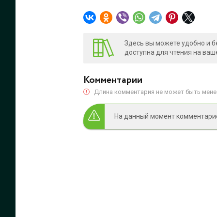
Здесь вы можете удобно и б
доступна для чтения на ваш
Комментарии
Длина комментария не может быть менее
На данный момент комментариев