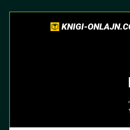
KNIGI-ONLAJN.