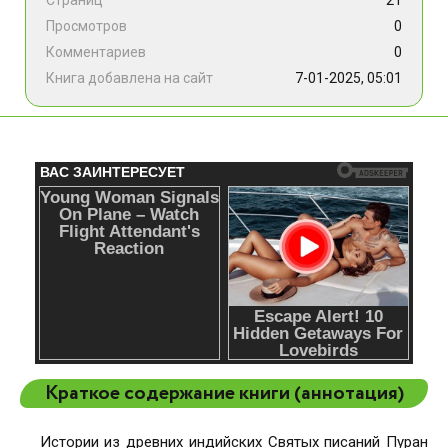
Страниц
21
Просмотров
0
Комментариев
0
Книга добавлена на сайт
7-01-2025, 05:01
Краткое содержание книги (аннотация)
Истории из древних индийских Святых писаний Пуран