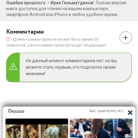
Ошибки прошлого. - Ирек Гильмутдинов
!. Полная версия
книги доступна для чтения на вашем компьютере,
смартфоне Android или iPhone в любое удобное время.
Комментарии
Длина комментария не может быть менее 50
символов, а все комментарии проходят модерацию.
На данный момент комментариев нет, но вы
можете стать первым, кто поделится своим
мнением!