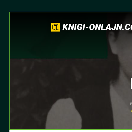
KNIGI-ONLAJN.