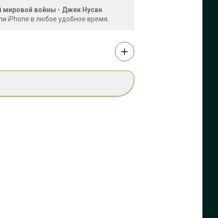
 мировой войны - Джек Нусан
ли iPhone в любое удобное время.