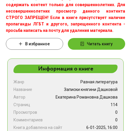
содержать контент только для совершеннолетних. Для
несовершеннолетних просмотр данного контента
СТРОГО ЗАПРЕЩЕН! Если в книге присутствует наличие
пропаганды ЛГБТ и другого, запрещенного контента -
просьба написать на почту для удаления материала.
В избранное
Читать книгу
Информация о книге
Жанр
Разная литература
Название
Записки княгини Дашковой
Автор
Екатерина Романовна Дашкова
Страниц
114
Просмотров
0
Комментариев
0
Книга добавлена на сайт
6-01-2025, 16:00