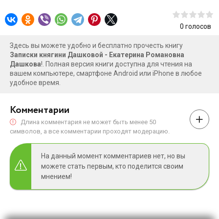
0
голосов
Здесь вы можете удобно и бесплатно прочесть книгу
Записки княгини Дашковой - Екатерина Романовна
Дашкова
!. Полная версия книги доступна для чтения на
вашем компьютере, смартфоне Android или iPhone в любое
удобное время.
Комментарии
Длина комментария не может быть менее 50
символов, а все комментарии проходят модерацию.
На данный момент комментариев нет, но вы
можете стать первым, кто поделится своим
мнением!