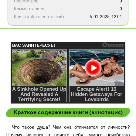
Просмотров
0
Комментариев
0
Книга добавлена на сайт
6-01-2025, 12:01
Краткое содержание книги (аннотация)
Что такое душа? Чем она отличается от личности?
Почему человек в поиске себя самого неизбежно