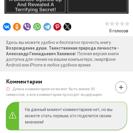
0
голосов
Здесь вы можете удобно и бесплатно прочесть книгу
Возрождение души. Таинственная природа личности -
Александр Геннадьевич Хакимов
!. Полная версия книги
доступна для чтения на вашем компьютере, смартфоне
Android или iPhone в любое удобное время.
Комментарии
Длина комментария не может быть менее 50
символов, а все комментарии проходят модерацию.
На данный момент комментариев нет, но вы
можете стать первым, кто поделится своим
мнением!