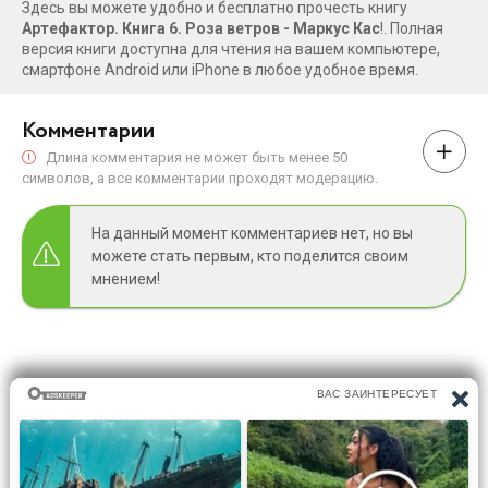
Здесь вы можете удобно и бесплатно прочесть книгу
Артефактор. Книга 6. Роза ветров - Маркус Кас
!. Полная
версия книги доступна для чтения на вашем компьютере,
смартфоне Android или iPhone в любое удобное время.
Комментарии
Длина комментария не может быть менее 50
символов, а все комментарии проходят модерацию.
На данный момент комментариев нет, но вы
можете стать первым, кто поделится своим
мнением!