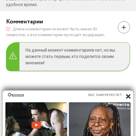
удобное время.
Комментарии
Длина комментария не может быть менее 50
символов, а все комментарии проходят модерацию.
На данный момент комментариев нет, но вы
можете стать первым, кто поделится своим
мнением!