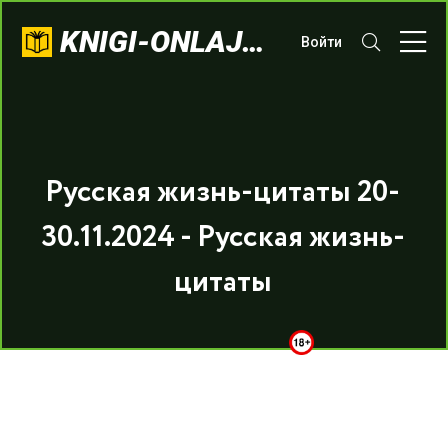
KNIGI-ONLAJN.COM
Войти
Русская жизнь-цитаты 20-
30.11.2024 - Русская жизнь-
цитаты