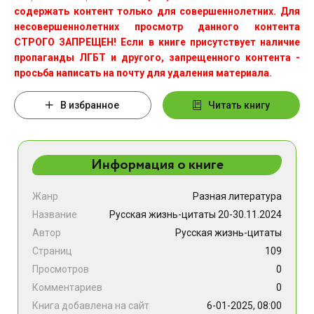
содержать контент только для совершеннолетних. Для
несовершеннолетних просмотр данного контента
СТРОГО ЗАПРЕЩЕН! Если в книге присутствует наличие
пропаганды ЛГБТ и другого, запрещенного контента -
просьба написать на почту для удаления материала.
В избранное
Читать книгу
Информация о книге
Жанр
Разная литература
Название
Русская жизнь-цитаты 20-30.11.2024
Автор
Русская жизнь-цитаты
Страниц
109
Просмотров
0
Комментариев
0
Книга добавлена на сайт
6-01-2025, 08:00