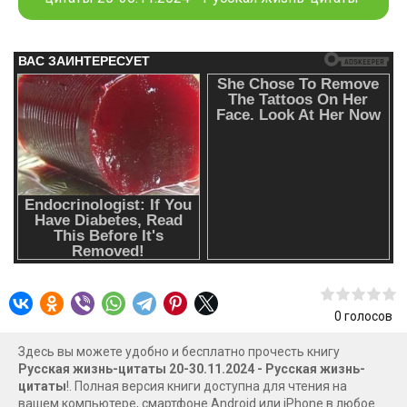
0
голосов
Здесь вы можете удобно и бесплатно прочесть книгу
Русская жизнь-цитаты 20-30.11.2024 - Русская жизнь-
цитаты
!. Полная версия книги доступна для чтения на
вашем компьютере, смартфоне Android или iPhone в любое