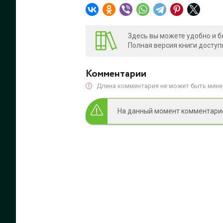
Здесь вы можете удобно и б
Полная версия книги доступ
Комментарии
Длина комментария не может быть менее
На данный момент комментариев