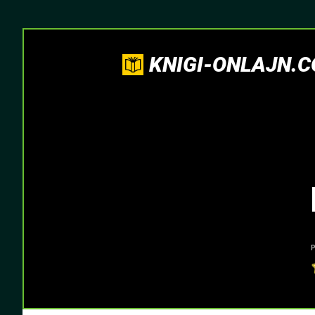
KNIGI-ONLAJN.