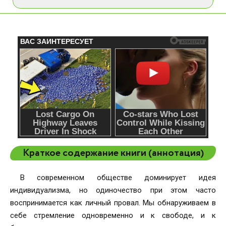
Краткое содержание книги (аннотация)
В современном обществе доминирует идея
индивидуализма, но одиночество при этом часто
воспринимается как личный провал. Мы обнаруживаем в
себе стремление одновременно и к свободе, и к