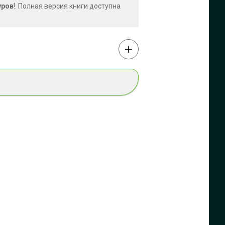
уров
!. Полная версия книги доступна