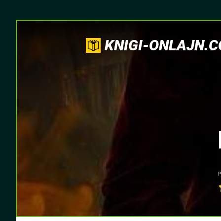
KNIGI-ONLAJN.