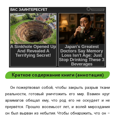
Краткое содержание книги (аннотация)
Он пожертвовал собой, чтобы закрыть разрыв ткани
реальности, готовый уничтожить его мир. Взамен круг
архимагов обещал ему, что род его не оскудеет и не
прервётся. Прошло восемьсот лет, и волей мироздания
он был вырван из небытия. Чтобы обнаружить, что он –