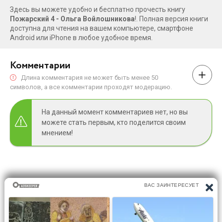
Здесь вы можете удобно и бесплатно прочесть книгу
Пожарский 4 - Ольга Войлошникова
!. Полная версия книги
доступна для чтения на вашем компьютере, смартфоне
Android или iPhone в любое удобное время.
Комментарии
Длина комментария не может быть менее 50
символов, а все комментарии проходят модерацию.
На данный момент комментариев нет, но вы
можете стать первым, кто поделится своим
мнением!