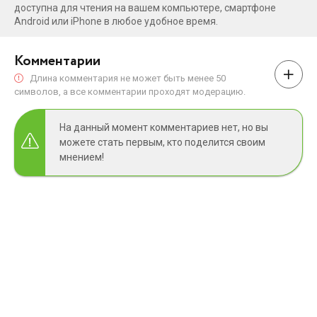
доступна для чтения на вашем компьютере, смартфоне
Android или iPhone в любое удобное время.
Комментарии
Длина комментария не может быть менее 50
символов, а все комментарии проходят модерацию.
На данный момент комментариев нет, но вы
можете стать первым, кто поделится своим
мнением!