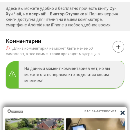
Здесь вы можете удобно и бесплатно прочесть книгу
Сун
Хун Чай, не осерчай! - Виктор Ступников
!. Полная версия
книги доступна для чтения на вашем компьютере,
смартфоне Android или iPhone в любое удобное время.
Комментарии
Длина комментария не может быть менее 50
символов, а все комментарии проходят модерацию.
На данный момент комментариев нет, но вы
можете стать первым, кто поделится своим
мнением!