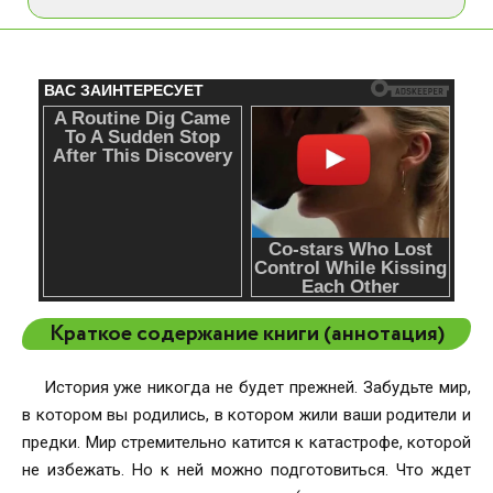
Краткое содержание книги (аннотация)
История уже никогда не будет прежней. Забудьте мир,
в котором вы родились, в котором жили ваши родители и
предки. Мир стремительно катится к катастрофе, которой
не избежать. Но к ней можно подготовиться. Что ждет