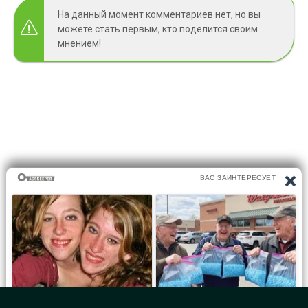
На данный момент комментариев нет, но вы
можете стать первым, кто поделится своим
мнением!