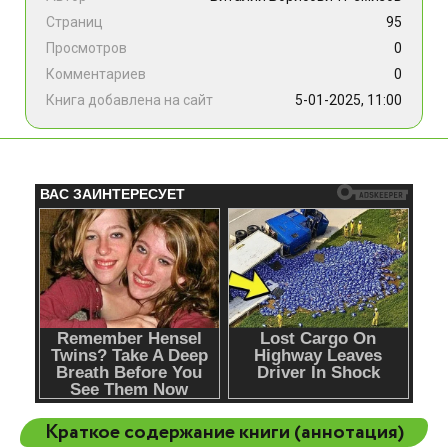
Страниц
95
Просмотров
0
Комментариев
0
Книга добавлена на сайт
5-01-2025, 11:00
Краткое содержание книги (аннотация)