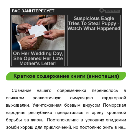
Краткое содержание книги (аннотация)
Сознание нашего современника перенеслось в
слишком реалистичную симуляцию хардкорной
выживалки. Уничтоженная боевым вирусом Поморская
народная республика превратилась в арену кровавой
борьбы за жизнь. Постапокалипс в условиях эпидемии
зомби хорош для приключений, но постоянно жить в нем