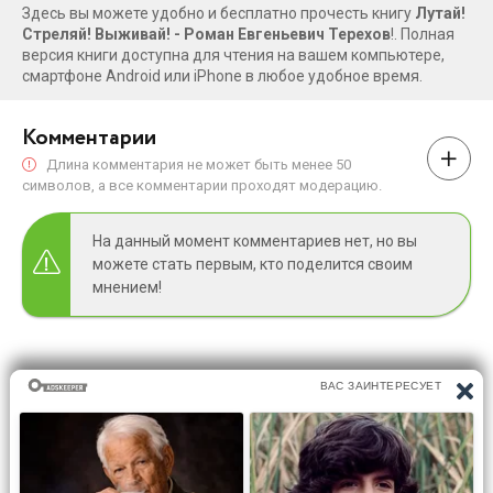
Здесь вы можете удобно и бесплатно прочесть книгу
Лутай!
Стреляй! Выживай! - Роман Евгеньевич Терехов
!. Полная
версия книги доступна для чтения на вашем компьютере,
смартфоне Android или iPhone в любое удобное время.
Комментарии
Длина комментария не может быть менее 50
символов, а все комментарии проходят модерацию.
На данный момент комментариев нет, но вы
можете стать первым, кто поделится своим
мнением!