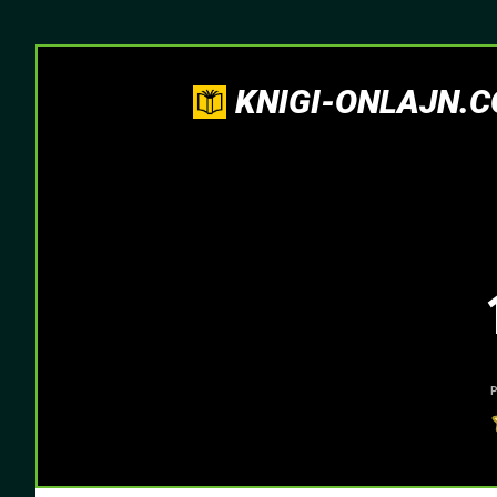
KNIGI-ONLAJN.