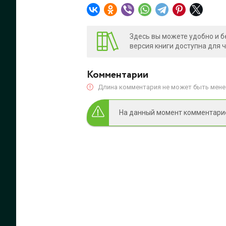
Здесь вы можете удобно и б
версия книги доступна для 
Комментарии
Длина комментария не может быть менее
На данный момент комментариев