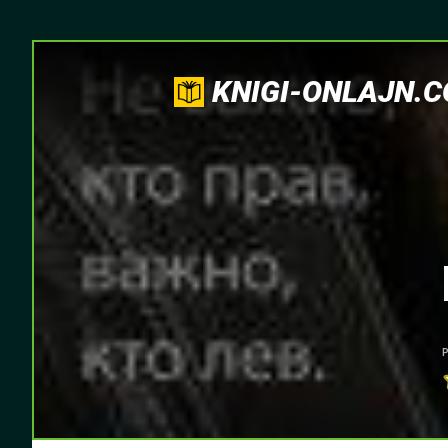
KNIGI-ONLAJN.