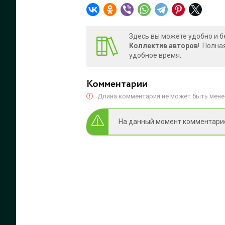
Здесь вы можете удобно и б
Коллектив авторов
!. Полн
удобное время.
Комментарии
Длина комментария не может быть менее
На данный момент комментариев