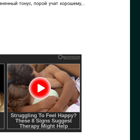
зненный тонус, порой учат хорошему, а