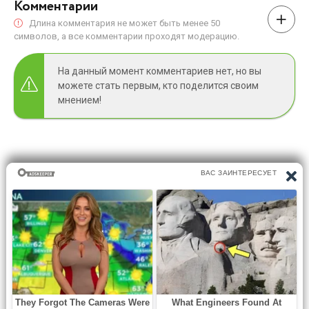
Комментарии
Длина комментария не может быть менее 50
символов, а все комментарии проходят модерацию.
На данный момент комментариев нет, но вы
можете стать первым, кто поделится своим
мнением!