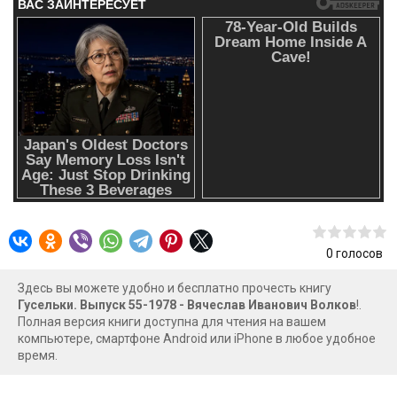
0
голосов
Здесь вы можете удобно и бесплатно прочесть книгу
Гусельки. Выпуск 55-1978 - Вячеслав Иванович Волков
!.
Полная версия книги доступна для чтения на вашем
компьютере, смартфоне Android или iPhone в любое удобное
время.