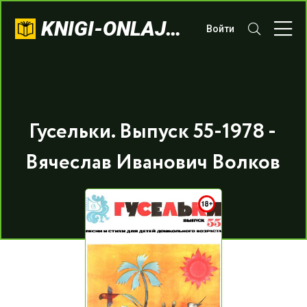
KNIGI-ONLAJN.COM
Войти
Гусельки. Выпуск 55-1978 -
Вячеслав Иванович Волков