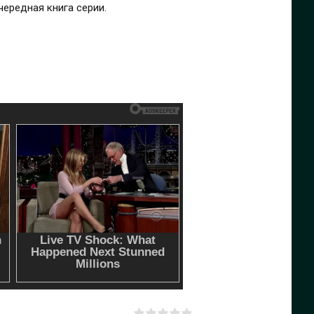
ередная книга серии.