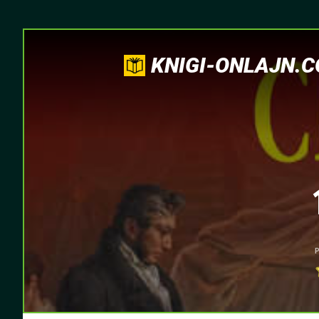
KNIGI-ONLAJN.