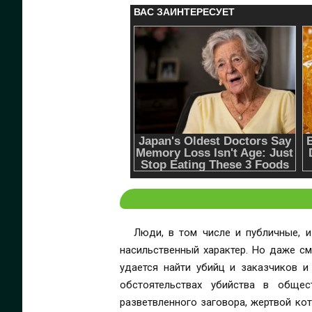
Люди, в том числе и публичные, и
насильственный характер. Но даже см
удается найти убийц и заказчиков 
обстоятельствах убийства в обще
разветвленного заговора, жертвой ко