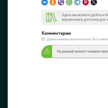
Здесь вы можете удобно и б
версия книги доступна для 
Комментарии
Длина комментария не может быть менее
На данный момент комментариев