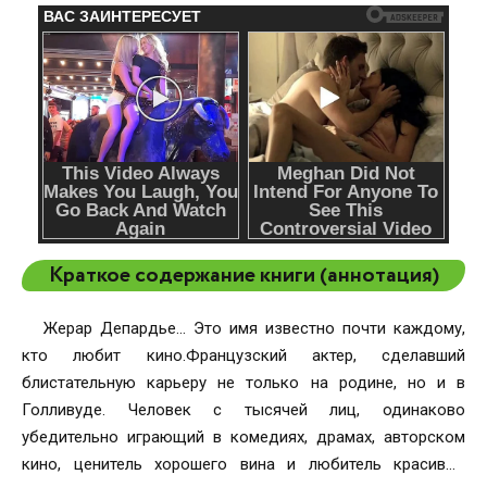
Краткое содержание книги (аннотация)
Жерар Депардье… Это имя известно почти каждому,
кто любит кино.Французский актер, сделавший
блистательную карьеру не только на родине, но и в
Голливуде. Человек с тысячей лиц, одинаково
убедительно играющий в комедиях, драмах, авторском
кино, ценитель хорошего вина и любитель красивых