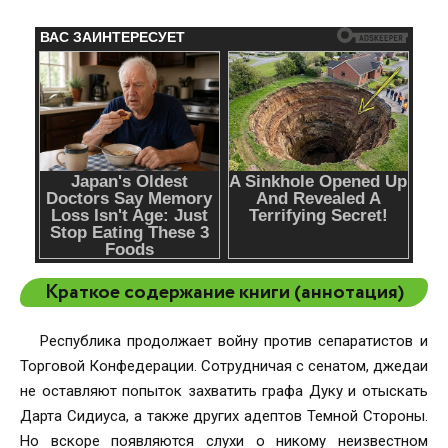
Краткое содержание книги (аннотация)
Республика продолжает войну против сепаратистов и
Торговой Конфедерации. Сотрудничая с сенатом, джедаи
не оставляют попыток захватить графа Дуку и отыскать
Дарта Сидиуса, а также других адептов Темной Стороны.
Но вскоре появляются слухи о никому неизвестном