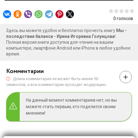
0
голосов
Здесь вы можете удобно и бесплатно прочесть книгу
Мы -
последствия баланса - Ирина Игоревна Голунцова
!.
Полная версия книги доступна для чтения на вашем
компьютере, смартфоне Android или iPhone в любое удобное
время.
Комментарии
Длина комментария не может быть менее 50
символов, а все комментарии проходят модерацию.
На данный момент комментариев нет, но вы
можете стать первым, кто поделится своим
мнением!