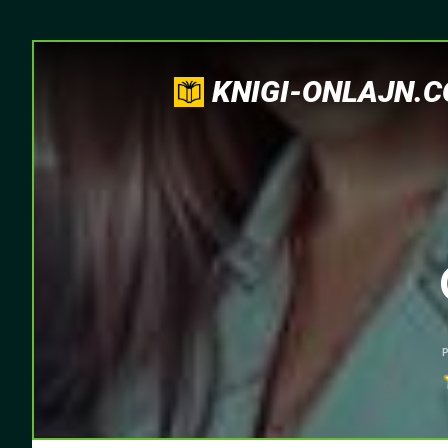
KNIGI-ONLAJN.