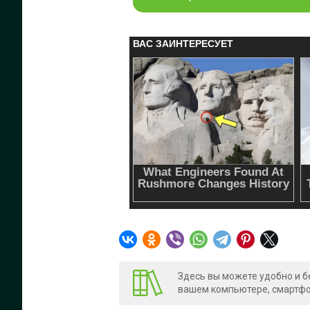
Здесь вы можете удобно и б
вашем компьютере, смартфон