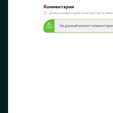
Комментарии
Длина комментария не может быть менее
На данный момент комментариев