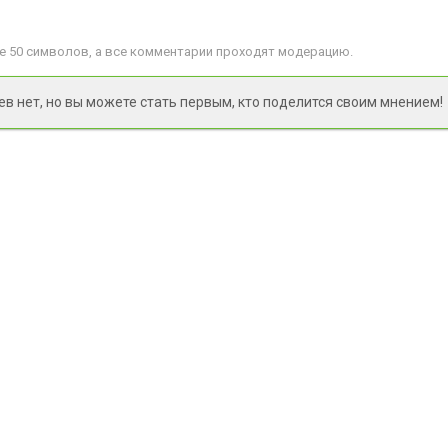
 50 символов, а все комментарии проходят модерацию.
 нет, но вы можете стать первым, кто поделится своим мнением!