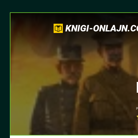
KNIGI-ONLAJN.