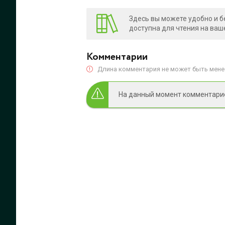
Здесь вы можете удобно и б
доступна для чтения на ваш
Комментарии
Длина комментария не может быть менее
На данный момент комментариев