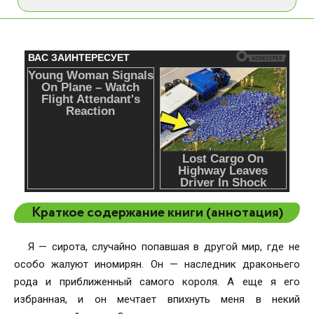
Краткое содержание книги (аннотация)
Я — сирота, случайно попавшая в другой мир, где не
особо жалуют иномирян. Он — наследник драконьего
рода и приближенный самого короля. А еще я его
избранная, и он мечтает впихнуть меня в некий