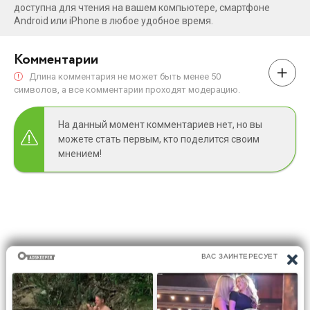
доступна для чтения на вашем компьютере, смартфоне
Android или iPhone в любое удобное время.
Комментарии
Длина комментария не может быть менее 50
символов, а все комментарии проходят модерацию.
На данный момент комментариев нет, но вы
можете стать первым, кто поделится своим
мнением!