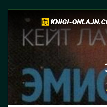
KNIGI-ONLAJN.