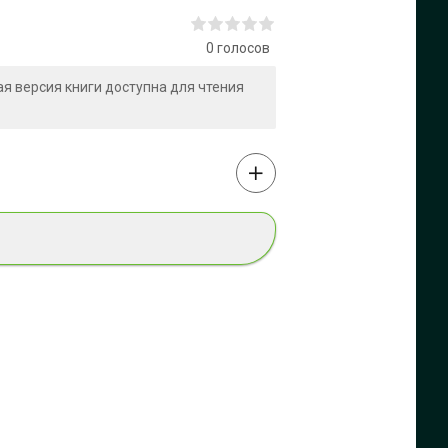
0
голосов
ная версия книги доступна для чтения