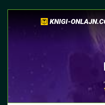
KNIGI-ONLAJN.