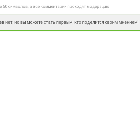
 50 символов, а все комментарии проходят модерацию.
 нет, но вы можете стать первым, кто поделится своим мнением!