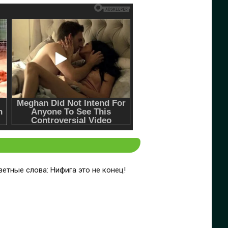
ветные слова: Нифига это не конец!