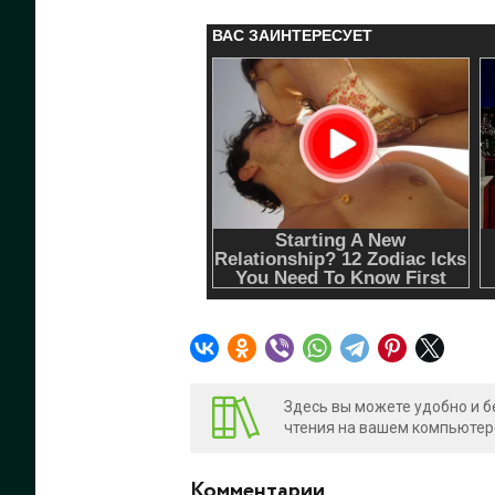
Здесь вы можете удобно и б
чтения на вашем компьютере
Комментарии