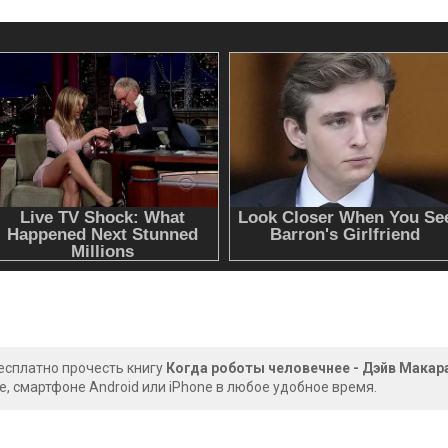
есплатно прочесть книгу
Когда роботы человечнее - Дэйв Макар
, смартфоне Android или iPhone в любое удобное время.