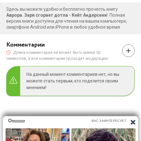
Здесь вы можете удобно и бесплатно прочесть книгу
Аврора. Заря сгорает дотла - Кейт Андерсенн
!. Полная
версия книги доступна для чтения на вашем компьютере,
смартфоне Android или iPhone в любое удобное время.
Комментарии
Длина комментария не может быть менее 50
символов, а все комментарии проходят модерацию.
На данный момент комментариев нет, но вы
можете стать первым, кто поделится своим
мнением!