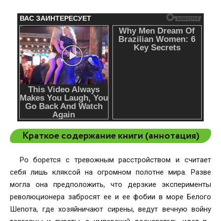
Краткое содержание книги (аннотация)
Ро борется с тревожным расстройством и считает
себя лишь кляксой на огромном полотне мира. Разве
могла она предположить, что дерзкие эксперименты
революционера забросят ее и ее фобии в море Белого
Шепота, где хозяйничают сирены, ведут вечную войну