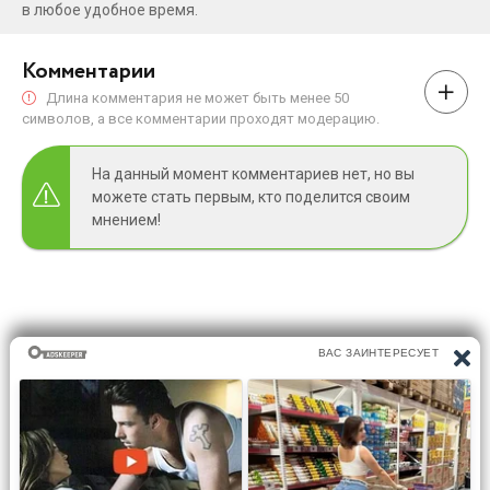
в любое удобное время.
Комментарии
Длина комментария не может быть менее 50
символов, а все комментарии проходят модерацию.
На данный момент комментариев нет, но вы
можете стать первым, кто поделится своим
мнением!