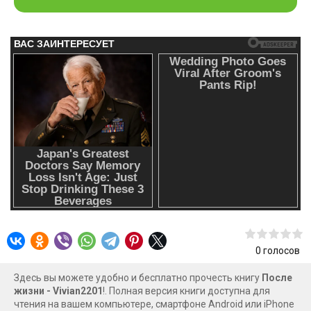
0
голосов
Здесь вы можете удобно и бесплатно прочесть книгу
После
жизни - Vivian2201
!. Полная версия книги доступна для
чтения на вашем компьютере, смартфоне Android или iPhone