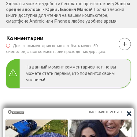
Здесь вы можете удобно и бесплатно прочесть книгу
Эльфы
средней полосы - Юрий Львович Манов
!. Полная версия
книги доступна для чтения на вашем компьютере,
смартфоне Android или iPhone в любое удобное время.
Комментарии
Длина комментария не может быть менее 50
символов, а все комментарии проходят модерацию.
На данный момент комментариев нет, но вы
можете стать первым, кто поделится своим
мнением!