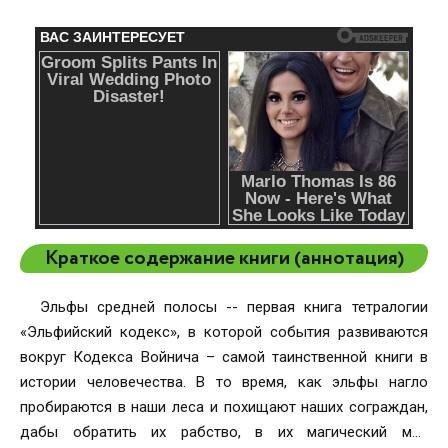
Краткое содержание книги (аннотация)
Эльфы средней полосы -- первая книга тетралогии
«Эльфийский кодекс», в которой события развиваются
вокруг Кодекса Войнича – самой таинственной книги в
истории человечества. В то время, как эльфы нагло
пробираются в наши леса и похищают наших сограждан,
дабы обратить их рабство, в их магический мир