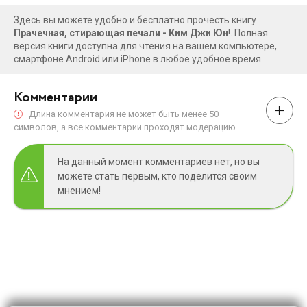
Здесь вы можете удобно и бесплатно прочесть книгу
Прачечная, стирающая печали - Ким Джи Юн
!. Полная
версия книги доступна для чтения на вашем компьютере,
смартфоне Android или iPhone в любое удобное время.
Комментарии
Длина комментария не может быть менее 50
символов, а все комментарии проходят модерацию.
На данный момент комментариев нет, но вы
можете стать первым, кто поделится своим
мнением!