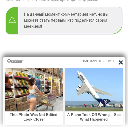
На данный момент комментариев нет, но вы
можете стать первым, кто поделится своим
мнением!