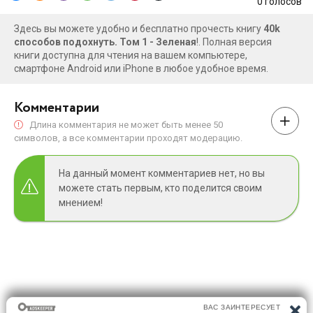
0
голосов
Здесь вы можете удобно и бесплатно прочесть книгу
40k
способов подохнуть. Том 1 - Зеленая
!. Полная версия
книги доступна для чтения на вашем компьютере,
смартфоне Android или iPhone в любое удобное время.
Комментарии
Длина комментария не может быть менее 50
символов, а все комментарии проходят модерацию.
На данный момент комментариев нет, но вы
можете стать первым, кто поделится своим
мнением!