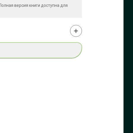
. Полная версия книги доступна для