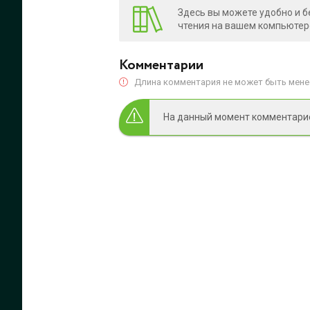
Здесь вы можете удобно и б
чтения на вашем компьютере
Комментарии
Длина комментария не может быть менее
На данный момент комментариев