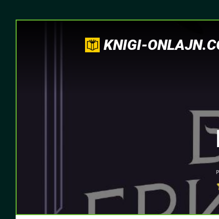
KNIGI-ONLAJN.