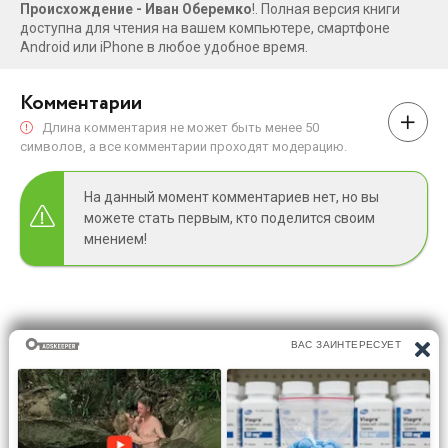
Происхождение - Иван Оберемко
!. Полная версия книги
доступна для чтения на вашем компьютере, смартфоне
Android или iPhone в любое удобное время.
Комментарии
Длина комментария не может быть менее 50
символов, а все комментарии проходят модерацию.
На данный момент комментариев нет, но вы
можете стать первым, кто поделится своим
мнением!