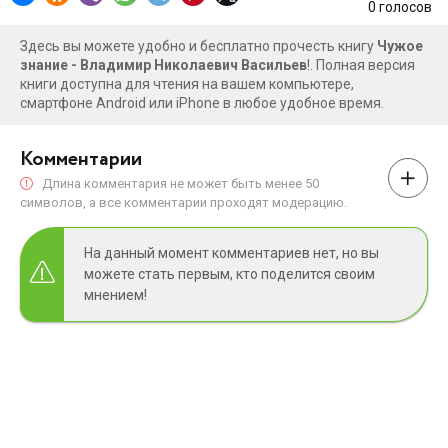
0
голосов
Здесь вы можете удобно и бесплатно прочесть книгу
Чужое
знание - Владимир Николаевич Васильев
!. Полная версия
книги доступна для чтения на вашем компьютере,
смартфоне Android или iPhone в любое удобное время.
Комментарии
Длина комментария не может быть менее 50
символов, а все комментарии проходят модерацию.
На данный момент комментариев нет, но вы
можете стать первым, кто поделится своим
мнением!