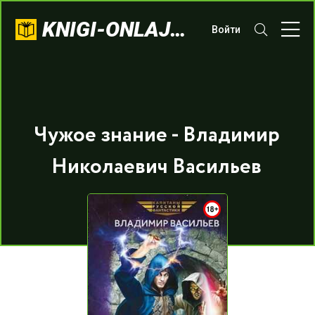
KNIGI-ONLAJN.COM
Войти
Чужое знание - Владимир
Николаевич Васильев