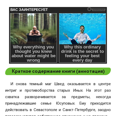
Краткое содержание книги (аннотация)
И снова темный маг Швед оказывается в центре
интриг и противоборства старых Иных. На этот раз
схватка разворачивается за предметы, некогда
принадлежавшие семье Юсуповых. Ему приходится
действовать в Севастополе и Санкт-Петербурге, заодно