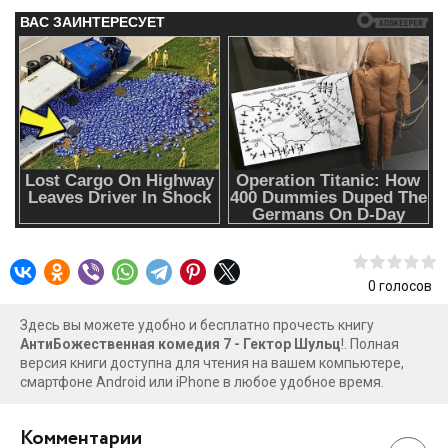
0
голосов
Здесь вы можете удобно и бесплатно прочесть книгу
АнтиБожественная комедия 7 - Гектор Шульц
!. Полная
версия книги доступна для чтения на вашем компьютере,
смартфоне Android или iPhone в любое удобное время.
Комментарии