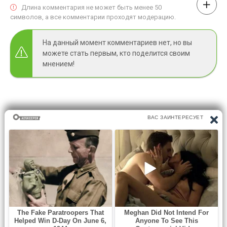
Длина комментария не может быть менее 50
символов, а все комментарии проходят модерацию.
На данный момент комментариев нет, но вы
можете стать первым, кто поделится своим
мнением!